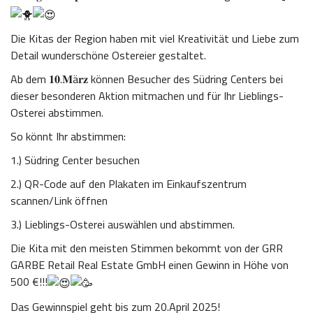
Die Kitas der Region haben mit viel Kreativität und Liebe zum
Detail wunderschöne Ostereier gestaltet.
Ab dem 𝟏𝟎.𝐌ä𝐫𝐳 können Besucher des Südring Centers bei
dieser besonderen Aktion mitmachen und für Ihr Lieblings-
Osterei abstimmen.
So könnt Ihr abstimmen:
1.) Südring Center besuchen
2.) QR-Code auf den Plakaten im Einkaufszentrum
scannen/Link öffnen
3.) Lieblings-Osterei auswählen und abstimmen.
Die Kita mit den meisten Stimmen bekommt von der GRR
GARBE Retail Real Estate GmbH einen Gewinn in Höhe von
500 €!!!
Das Gewinnspiel geht bis zum 20.April 2025!