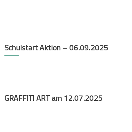
Schulstart Aktion – 06.09.2025
GRAFFITI ART am 12.07.2025