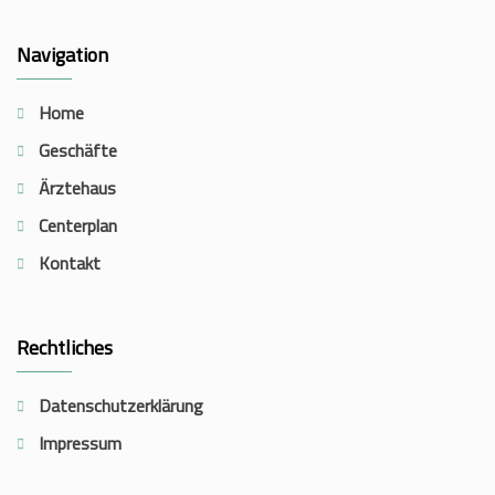
Navigation
Home
Geschäfte
Ärztehaus
Centerplan
Kontakt
Rechtliches
Datenschutzerklärung
Impressum