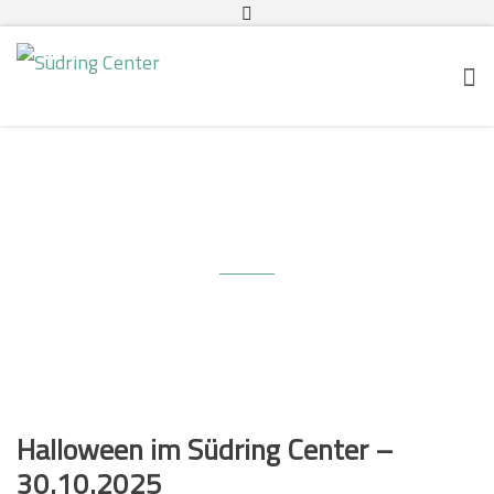
Eventvorschau
Halloween im Südring Center –
30.10.2025