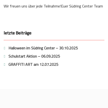
Wir freuen uns über jede Teilnahme!Euer Südring Center Team
letzte Beiträge
Halloween im Südring Center – 30.10.2025
Schulstart Aktion – 06.09.2025
GRAFFITI ART am 12.07.2025