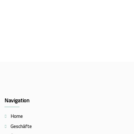
Navigation
Home
Geschäfte