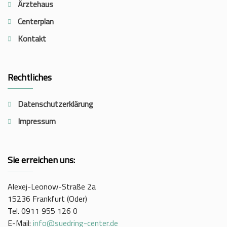
Ärztehaus
Centerplan
Kontakt
Rechtliches
Datenschutzerklärung
Impressum
Sie erreichen uns:
Alexej-Leonow-Straße 2a
15236 Frankfurt (Oder)
Tel. 0911 955 126 0
E-Mail:
info@suedring-center.de