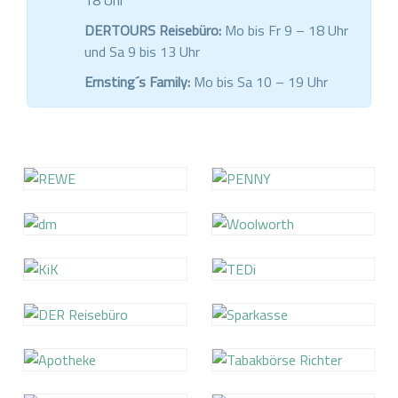
18 Uhr
DERTOURS Reisebüro:
Mo bis Fr 9 – 18 Uhr
und Sa 9 bis 13 Uhr
Ernsting´s Family:
Mo bis Sa 10 – 19 Uhr