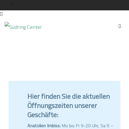
Hier finden Sie die aktuellen
Öffnungszeiten unserer
Geschäfte:
Anatolien Imbiss:
Mo bis Fr 9-20 Uhr, Sa 9 –