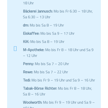
18 Uhr
Bäckerei Jannusch:
Mo bis Fr 6:30 – 18 Uhr,
Sa 6:30 – 13 Uhr
dm:
Mo bis Sa 8 – 19 Uhr
Eiskaffee:
Mo bis Sa 9 – 17 Uhr
KiK:
Mo bis Sa 8 – 19 Uhr
M-Apotheke:
Mo bis Fr 8 – 18 Uhr und Sa 9
– 12 Uhr
Penny:
Mo bis Sa 7 – 20 Uhr
Rewe:
Mo bis Sa 7 – 22 Uhr
Tedi:
Mo bis Fr 9 – 19 Uhr und Sa 9 – 16 Uhr
Tabak-Börse Richter:
Mo bis Fr 8 – 18 Uhr,
Sa 8 – 16 Uhr
Woolworth:
Mo bis Fr 9 – 19 Uhr und Sa 9 –