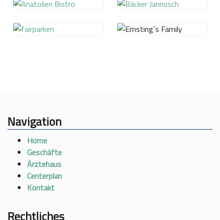
Navigation
Home
Geschäfte
Ärztehaus
Centerplan
Kontakt
Rechtliches