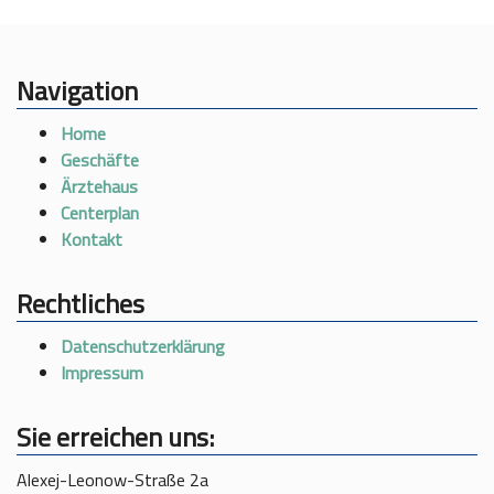
Navigation
Home
Geschäfte
Ärztehaus
Centerplan
Kontakt
Rechtliches
Datenschutzerklärung
Impressum
Sie erreichen uns:
Alexej-Leonow-Straße 2a