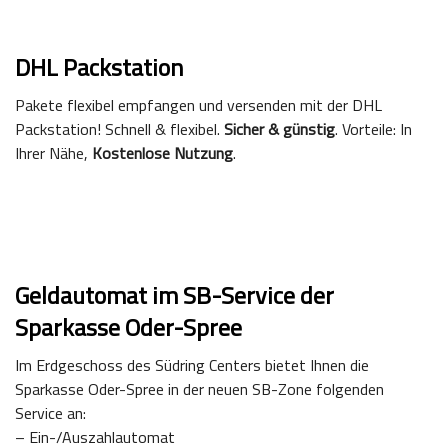
DHL Packstation
Pakete flexibel empfangen und versenden mit der DHL
Packstation! Schnell & flexibel.
Sicher & günstig
. Vorteile: In
Ihrer Nähe,
Kostenlose Nutzung
.
Geldautomat im SB-Service der
Sparkasse Oder-Spree
Im Erdgeschoss des Südring Centers bietet Ihnen die
Sparkasse Oder-Spree in der neuen SB-Zone folgenden
Service an:
– Ein-/Auszahlautomat