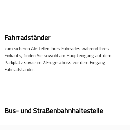
Fahrradständer
zum sicheren Abstellen Ihres Fahrrades während Ihres
Einkaufs, finden Sie sowohl am Haupteingang auf dem
Parkplatz sowie im 2.Erdgeschoss vor dem Eingang
Fahrradständer.
Bus- und Straßenbahnhaltestelle