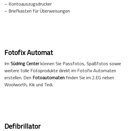
– Kontoauszugsdrucker
– Briefkasten für Überweisungen
Fotofix Automat
Im
Südring Center
können Sie Passfotos, Spaßfotos sowie
weitere tolle Fotoprodukte direkt im Fotofix Automaten
erstellen. Den
Fotoautomaten
finden Sie im 2.EG neben
Woolworth, Kik und Tedi.
Defibrillator