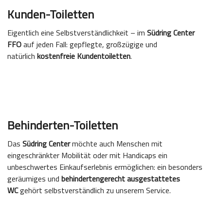
Kunden-Toiletten
Eigentlich eine Selbstverständlichkeit – im
Südring Center
FFO
auf jeden Fall: gepflegte, großzügige und
natürlich
kostenfreie Kundentoiletten
.
Behinderten-Toiletten
Das
Südring Center
möchte auch Menschen mit
eingeschränkter Mobilität oder mit Handicaps ein
unbeschwertes Einkaufserlebnis ermöglichen: ein besonders
geräumiges und
behindertengerecht ausgestattetes
WC
gehört selbstverständlich zu unserem Service.