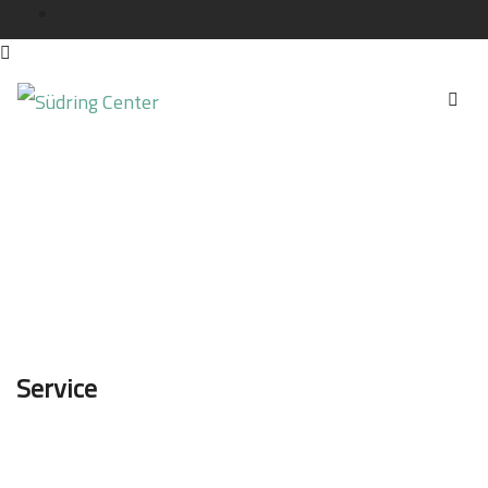
Service
Service