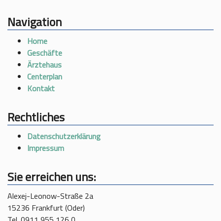
Navigation
Home
Geschäfte
Ärztehaus
Centerplan
Kontakt
Rechtliches
Datenschutzerklärung
Impressum
Sie erreichen uns:
Alexej-Leonow-Straße 2a
15236 Frankfurt (Oder)
Tel. 0911 955 126 0