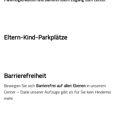
Eltern-Kind-Parkplätze
Barrierefreiheit
Bewegen Sie sich
Barrierefrei auf allen Ebenen
in unserem
Center – Dank unserer Aufzüge gibt es für Sie kein Hindernis
mehr.