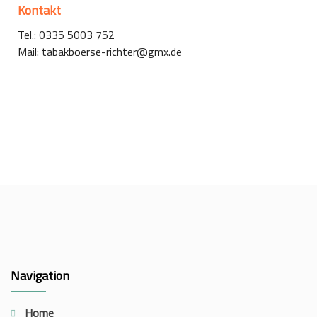
Kontakt
Tel.: 0335 5003 752
Mail: tabakboerse-richter@gmx.de
Navigation
Home