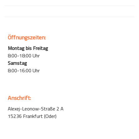
Öffnungszeiten:
Montag bis Freitag
8:00-18:00 Uhr
Samstag
8:00-16:00 Uhr
Anschrift:
Alexej-Leonow-Straße 2 A
15236 Frankfurt (Oder)