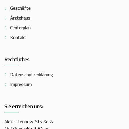
Geschäfte
Ärztehaus
Centerplan
Kontakt
Rechtliches
Datenschutzerklärung
Impressum
Sie erreichen uns:
Alexej-Leonow-Straße 2a
15236 Frankfurt (Oder)