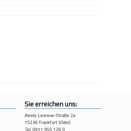
Sie erreichen uns:
Alexej-Leonow-Straße 2a
15236 Frankfurt (Oder)
Tel. 0911 955 126 0