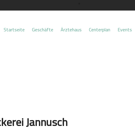
Startseite
Geschäfte
Ärztehaus
Centerplan
Events
kerei Jannusch