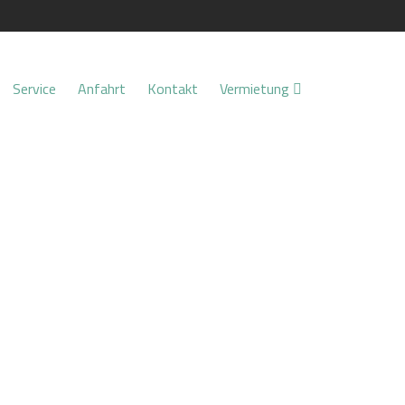
Service
Anfahrt
Kontakt
Vermietung